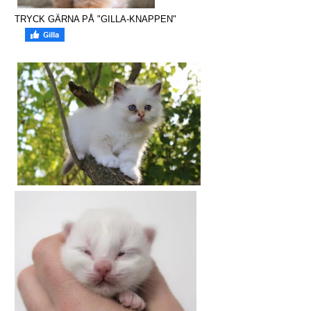
TRYCK GÄRNA PÅ "GILLA-KNAPPEN"