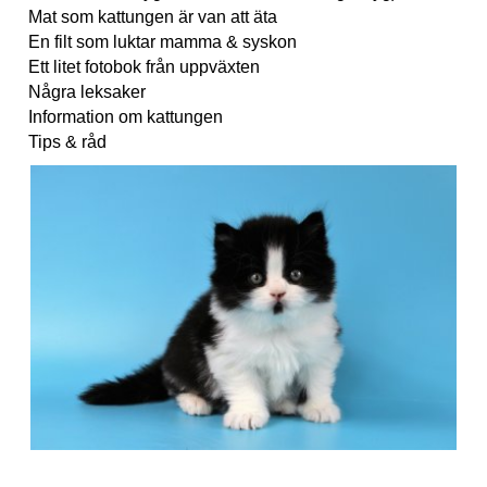
Mat som kattungen är van att äta
En filt som luktar mamma & syskon
Ett litet fotobok från uppväxten
Några leksaker
Information om kattungen
Tips & råd