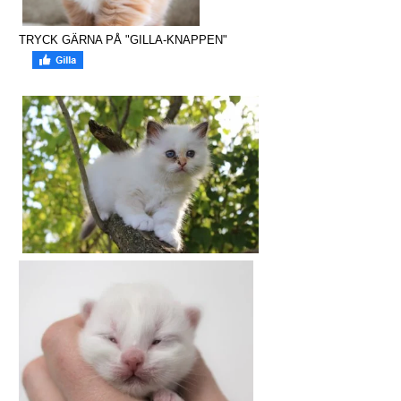
TRYCK GÄRNA PÅ "GILLA-KNAPPEN"