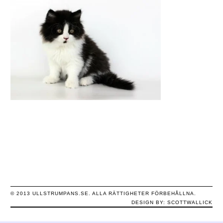
© 2013 ULLSTRUMPANS.SE. ALLA RÄTTIGHETER FÖRBEHÅLLNA.
DESIGN BY:
SCOTTWALLICK