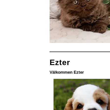
Ezter
Välkommen Ezter