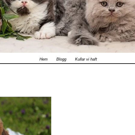
Hem
Blogg
Kullar vi haft