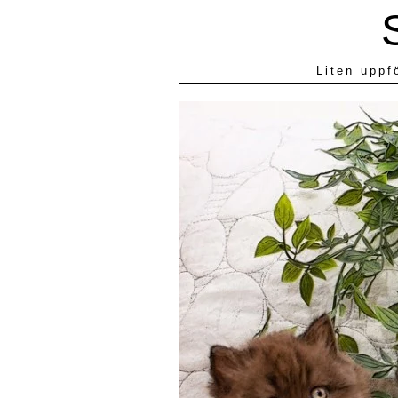
Liten uppf