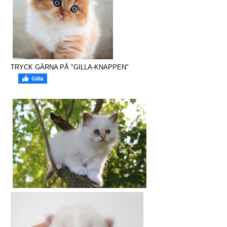
TRYCK GÄRNA PÅ "GILLA-KNAPPEN"