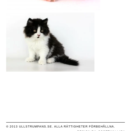
© 2013 ULLSTRUMPANS.SE. ALLA RÄTTIGHETER FÖRBEHÅLLNA.