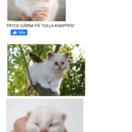
TRYCK GÄRNA PÅ "GILLA-KNAPPEN"