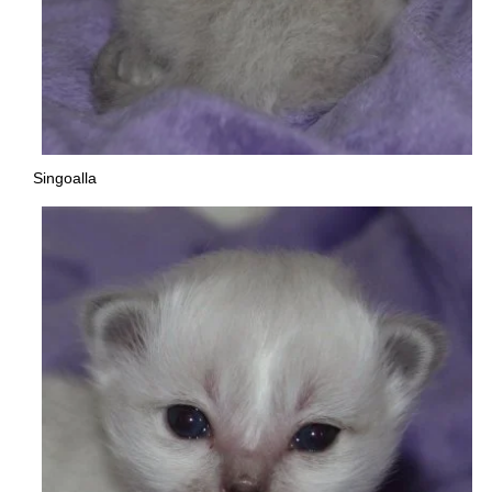
Singoalla