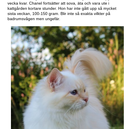
vecka kvar. Chanel fortsätter att sova, äta och vara ute i
kattgården kortare stunder. Hon har inte gått upp så mycket
sista veckan, 100-150 gram. Blir inte så exakta vilkter på
badrumsvågen men ungefär.