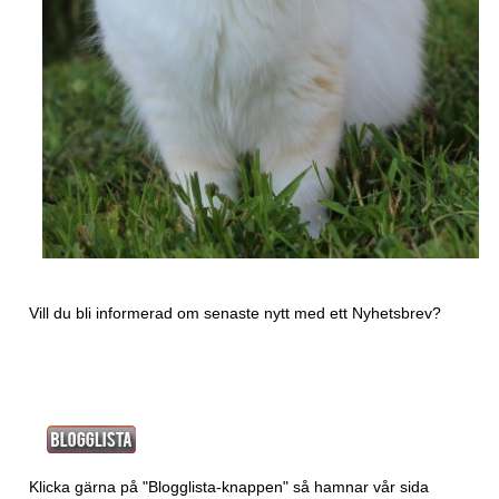
Vill du bli informerad om senaste nytt med ett
Nyhetsbrev?
Klicka gärna på "Blogglista-knappen" så hamnar vår sida