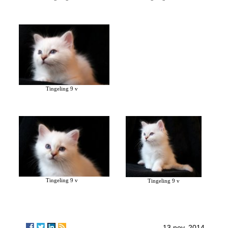
Tingeling 9 v
Tingeling 9 v
Tingeling 9 v
13 nov. 2014