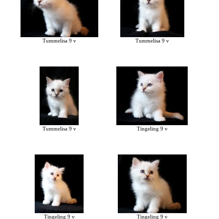
Tummelisa 9 v
Tummelisa 9 v
Tummelisa 9 v
Tingeling 9 v
Tingeling 9 v
Tingeling 9 v