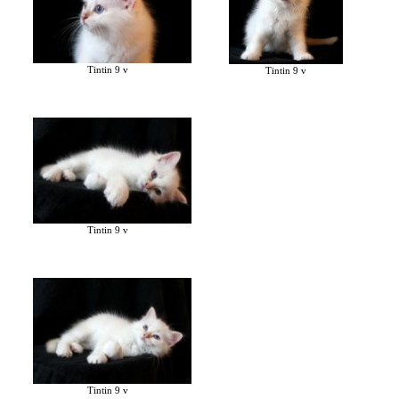
Tintin 9 v
Tintin 9 v
Tintin 9 v
Tintin 9 v