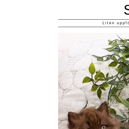
Liten uppf