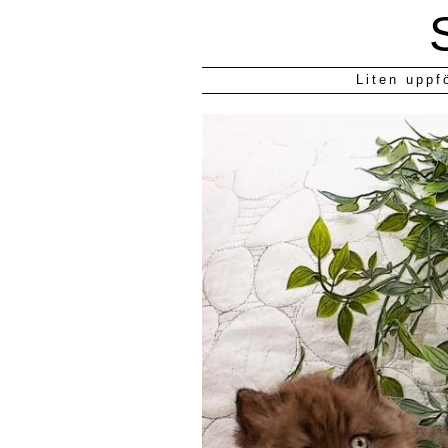
Liten uppf