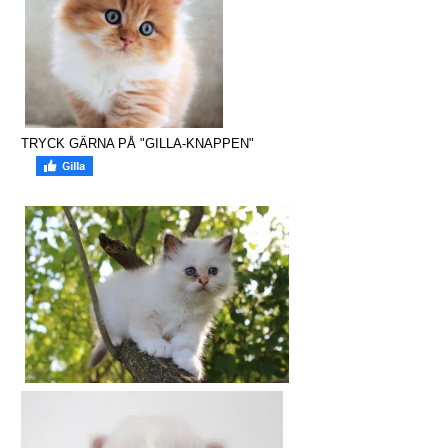
TRYCK GÄRNA PÅ "GILLA-KNAPPEN"