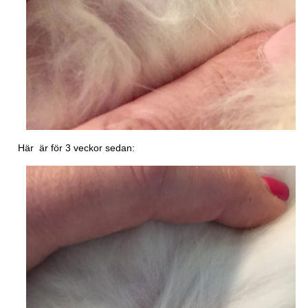
Här är för 3 veckor sedan: