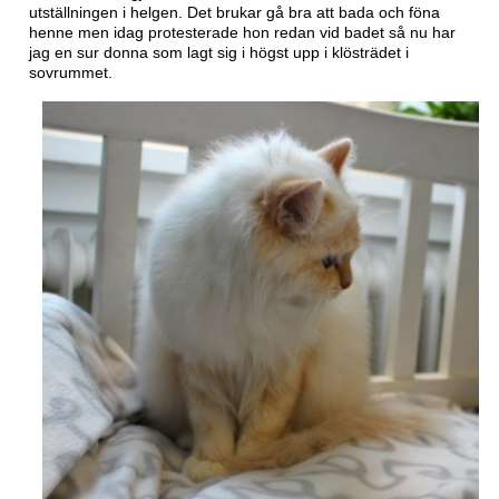
utställningen i helgen. Det brukar gå bra att bada och föna
henne men idag protesterade hon redan vid badet så nu har
jag en sur donna som lagt sig i högst upp i klösträdet i
sovrummet.