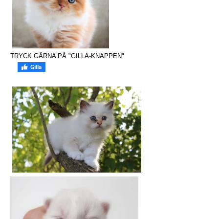
TRYCK GÄRNA PÅ "GILLA-KNAPPEN"