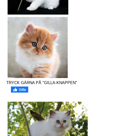
TRYCK GÄRNA PÅ "GILLA-KNAPPEN"