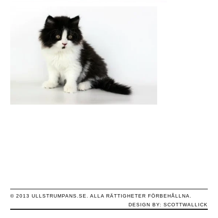
© 2013 ULLSTRUMPANS.SE. ALLA RÄTTIGHETER FÖRBEHÅLLNA.
DESIGN BY:
SCOTTWALLICK