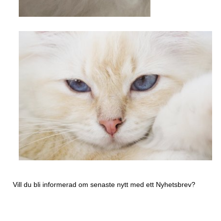
Vill du bli informerad om senaste nytt med ett
Nyhetsbrev?