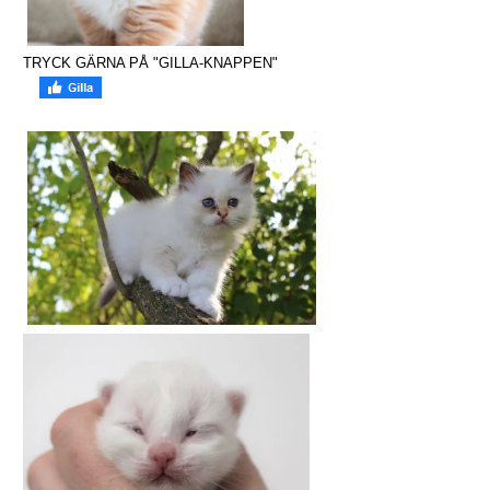
TRYCK GÄRNA PÅ "GILLA-KNAPPEN"