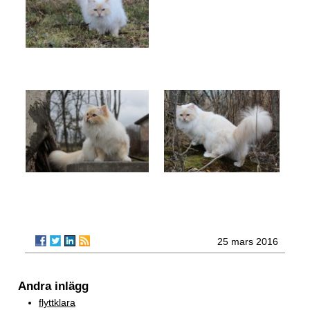
25 mars 2016
Andra inlägg
flyttklara