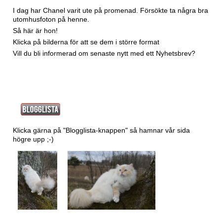
I dag har Chanel varit ute på promenad. Försökte ta några bra
utomhusfoton på henne.
Så här är hon!
Klicka på bilderna för att se dem i större format
Vill du bli informerad om senaste nytt med ett
Nyhetsbrev?
Klicka gärna på "Blogglista-knappen" så hamnar vår sida
högre upp ;-)