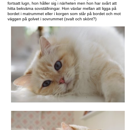
fortsatt lugn, hon håller sig i närheten men hon har svårt att
hitta bekväma sovställningar. Hon växlar mellan att ligga på
bordet i matrummet eller i korgen som står på bordet och mot
väggen på golvet i sovrummet (svalt och skönt?)