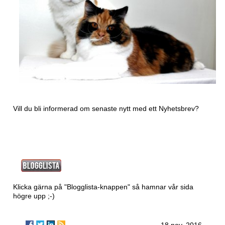
Vill du bli informerad om senaste nytt med ett
Nyhetsbrev?
Klicka gärna på "Blogglista-knappen" så hamnar vår sida
högre upp ;-)