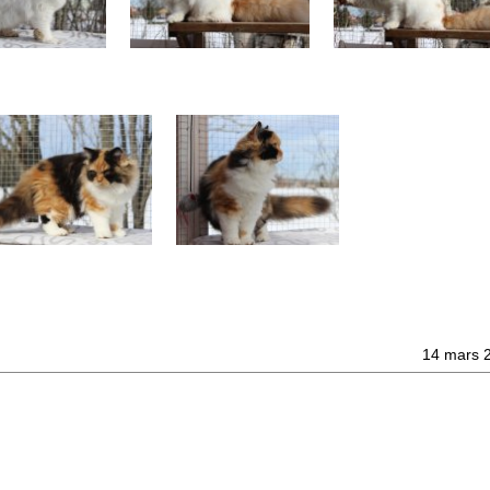
14 mars 