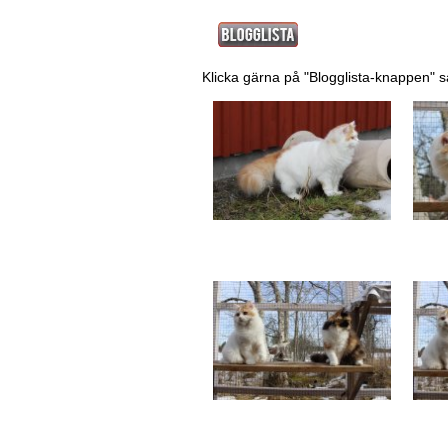
Klicka gärna på "Blogglista-knappen" s