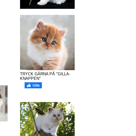
TRYCK GÄRNA PÅ "GILLA-
KNAPPEN"