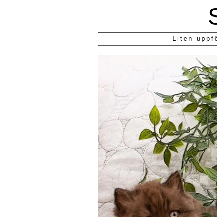
Liten uppf