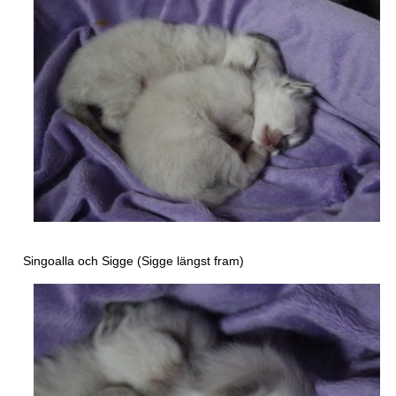
Singoalla och Sigge (Sigge längst fram)