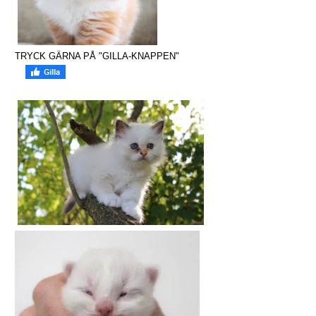
TRYCK GÄRNA PÅ "GILLA-KNAPPEN"