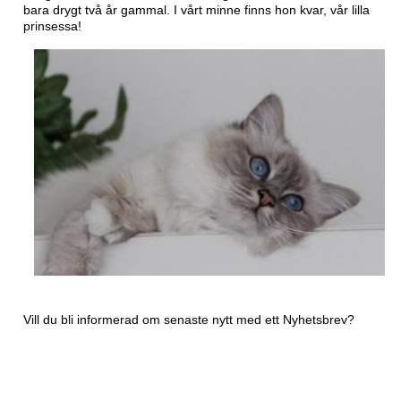
bara drygt två år gammal. I vårt minne finns hon kvar, vår lilla
prinsessa!
Vill du bli informerad om senaste nytt med ett
Nyhetsbrev?