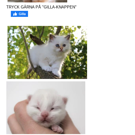
TRYCK GÄRNA PÅ "GILLA-KNAPPEN"