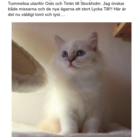
Tummelisa utanför Oslo och Tintin till Stockholm. Jag önskar
både missarna och de nya ägarna ett stort Lycka Till!!! Här är
det nu väldigt tomt och tyst.....