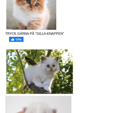
TRYCK GÄRNA PÅ "GILLA-KNAPPEN"