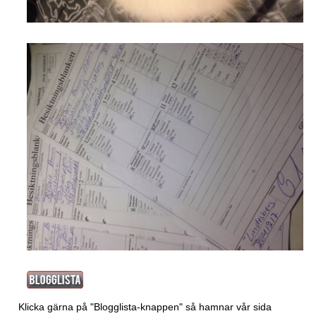
Klicka gärna på "Blogglista-knappen" så hamnar vår sida