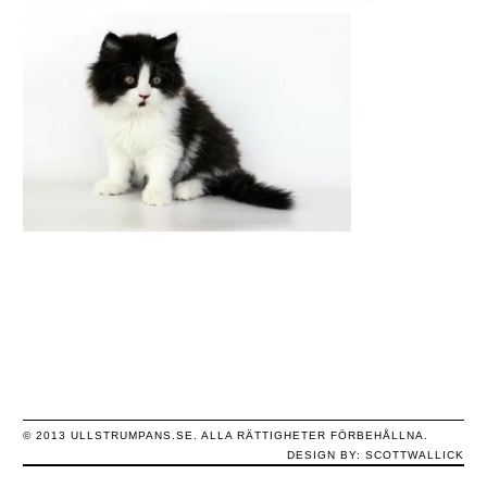
© 2013 ULLSTRUMPANS.SE. ALLA RÄTTIGHETER FÖRBEHÅLLNA.
DESIGN BY:
SCOTTWALLICK