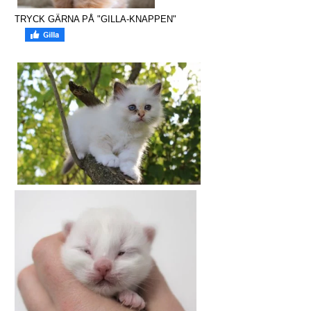
TRYCK GÄRNA PÅ "GILLA-KNAPPEN"