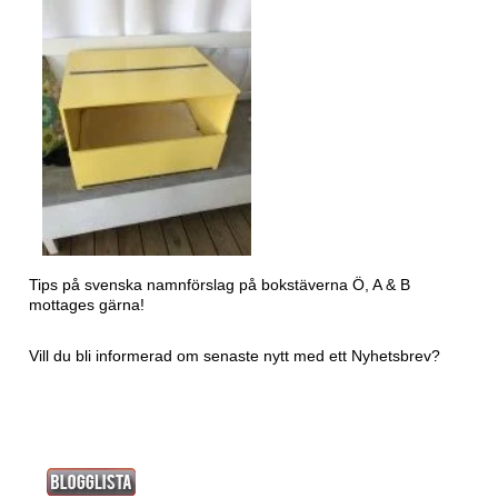
Tips på svenska namnförslag på bokstäverna Ö, A & B
mottages gärna!
Vill du bli informerad om senaste nytt med ett
Nyhetsbrev?