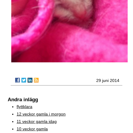
29 juni 2014
Andra inlägg
flyttklara
12 veckor gamla i morgon
11 veckor gamla idag
10 veckor gamla