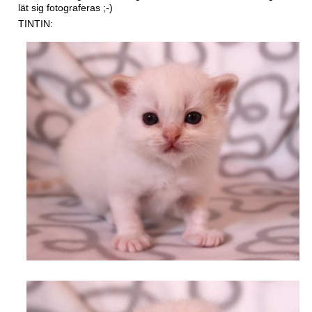
lät sig fotograferas ;-)
TINTIN: