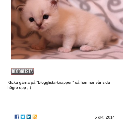
Klicka gärna på "Blogglista-knappen" så hamnar vår sida
högre upp ;-)
5 okt. 2014