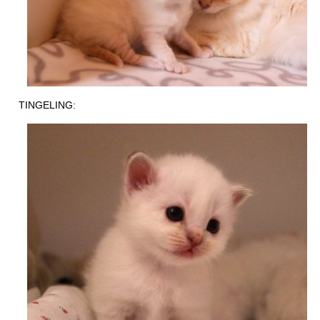
TINGELING: