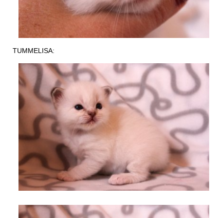
TUMMELISA: