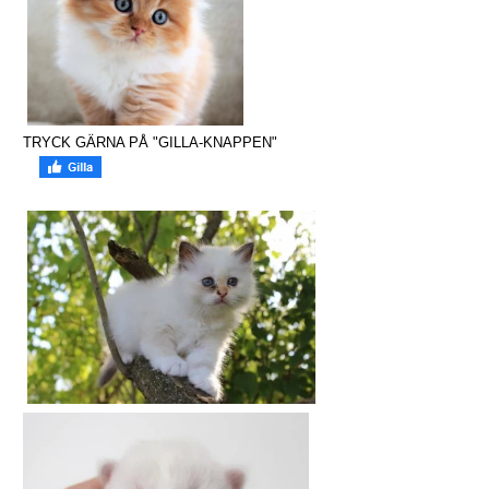
TRYCK GÄRNA PÅ "GILLA-KNAPPEN"