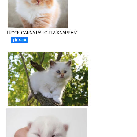
TRYCK GÄRNA PÅ "GILLA-KNAPPEN"