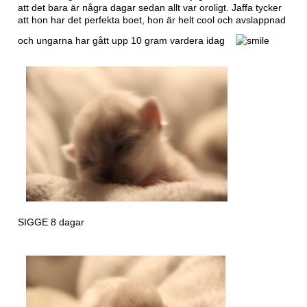
att det bara är några dagar sedan allt var oroligt. Jaffa tycker
att hon har det perfekta boet, hon är helt cool och avslappnad
och ungarna har gått upp 10 gram vardera idag
SIGGE 8 dagar