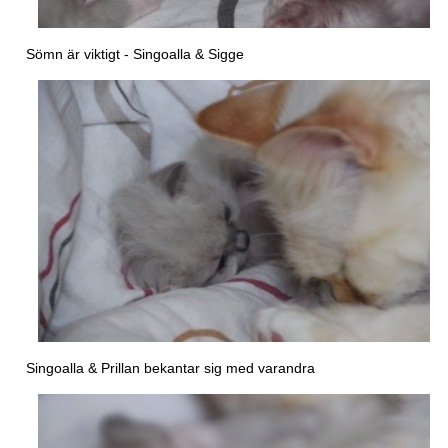
Sömn är viktigt - Singoalla & Sigge
Singoalla & Prillan bekantar sig med varandra