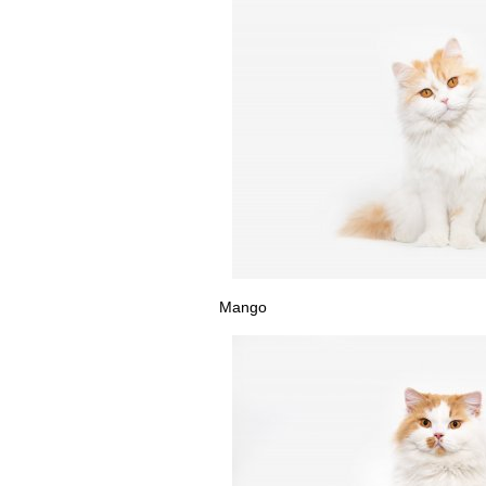
Mango