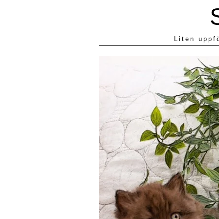
Liten uppf