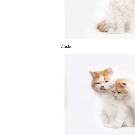
Zacke