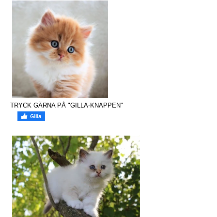
TRYCK GÄRNA PÅ "GILLA-KNAPPEN"