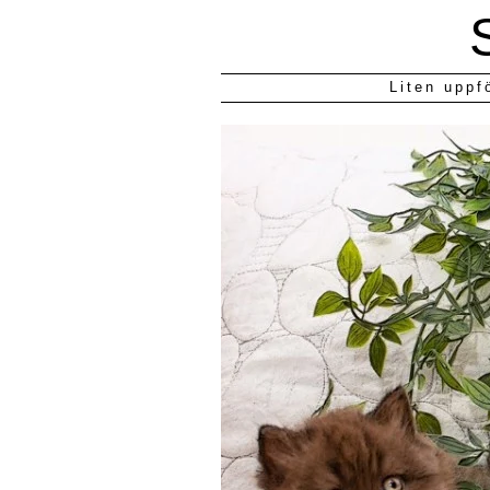
Liten uppf