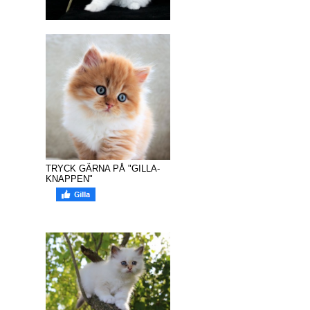
TRYCK GÄRNA PÅ "GILLA-
KNAPPEN"