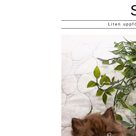
Liten uppf