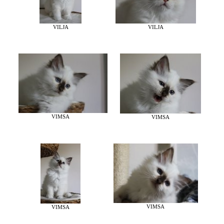
VILJA
VILJA
VIMSA
VIMSA
VIMSA
VIMSA