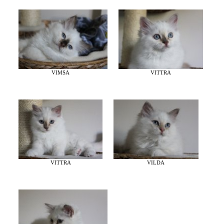
VIMSA
VITTRA
VILDA
VITTRA