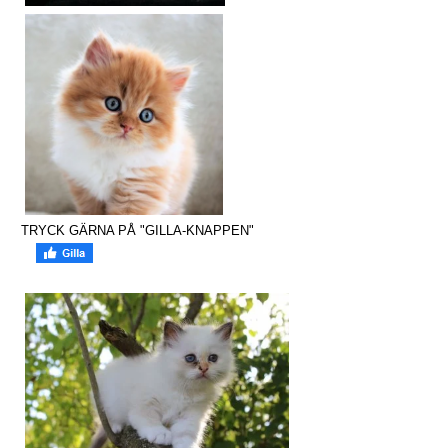
TRYCK GÄRNA PÅ "GILLA-KNAPPEN"