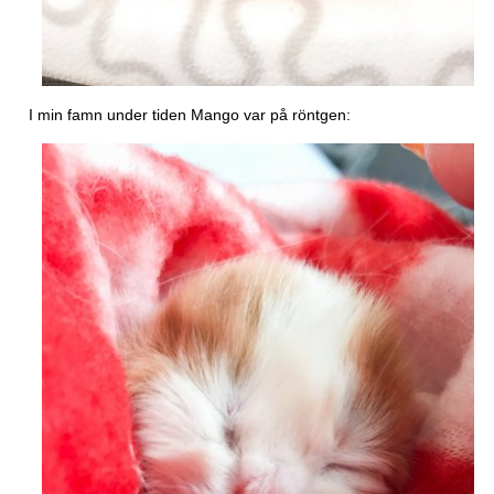
I min famn under tiden Mango var på röntgen: