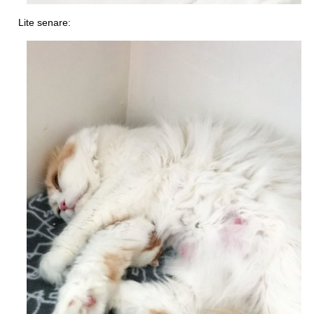
Lite senare: