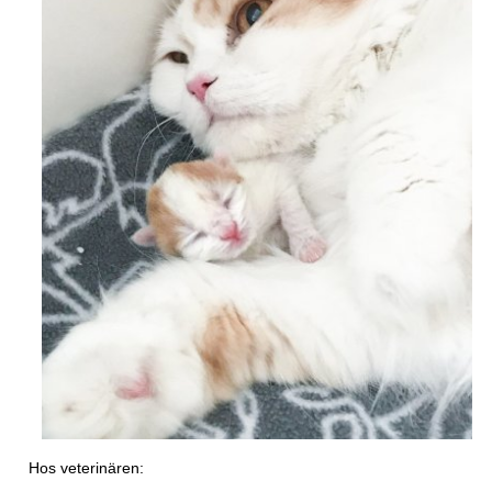
Hos veterinären: