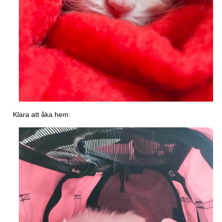
Klara att åka hem: