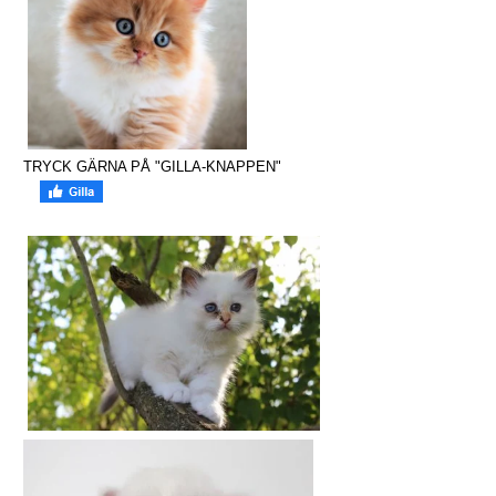
TRYCK GÄRNA PÅ "GILLA-KNAPPEN"