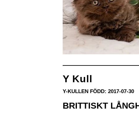
Y Kull
Y-KULLEN FÖDD: 2017-07-30
BRITTISKT LÅNG