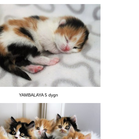
YAMBALAYA 5 dygn