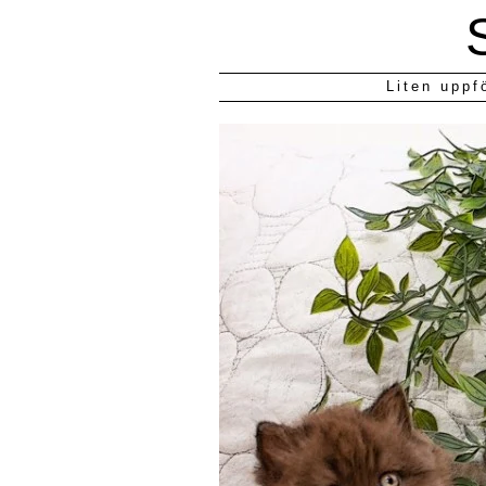
Liten uppf