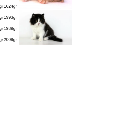
gr
1624gr
gr
1993gr
gr
1989gr
gr
2008gr