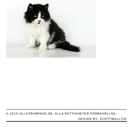
© 2013 ULLSTRUMPANS.SE. ALLA RÄTTIGHETER FÖRBEHÅLLNA.
DESIGN BY:
SCOTTWALLICK