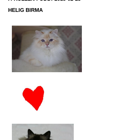
HELIG BIRMA