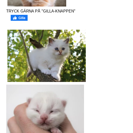
TRYCK GÄRNA PÅ "GILLA-KNAPPEN"